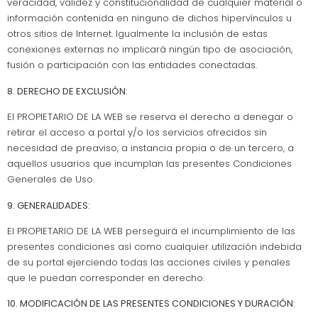
veracidad, validez y constitucionalidad de cualquier material o
información contenida en ninguno de dichos hipervínculos u
otros sitios de Internet. Igualmente la inclusión de estas
conexiones externas no implicará ningún tipo de asociación,
fusión o participación con las entidades conectadas.
8. DERECHO DE EXCLUSIÓN:
El PROPIETARIO DE LA WEB se reserva el derecho a denegar o
retirar el acceso a portal y/o los servicios ofrecidos sin
necesidad de preaviso, a instancia propia o de un tercero, a
aquellos usuarios que incumplan las presentes Condiciones
Generales de Uso.
9. GENERALIDADES:
El PROPIETARIO DE LA WEB perseguirá el incumplimiento de las
presentes condiciones así como cualquier utilización indebida
de su portal ejerciendo todas las acciones civiles y penales
que le puedan corresponder en derecho.
10. MODIFICACIÓN DE LAS PRESENTES CONDICIONES Y DURACIÓN: