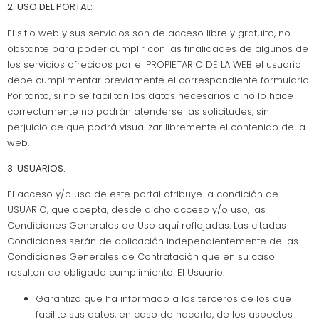
2. USO DEL PORTAL:
El sitio web y sus servicios son de acceso libre y gratuito, no
obstante para poder cumplir con las finalidades de algunos de
los servicios ofrecidos por el PROPIETARIO DE LA WEB el usuario
debe cumplimentar previamente el correspondiente formulario.
Por tanto, si no se facilitan los datos necesarios o no lo hace
correctamente no podrán atenderse las solicitudes, sin
perjuicio de que podrá visualizar libremente el contenido de la
web.
3. USUARIOS:
El acceso y/o uso de este portal atribuye la condición de
USUARIO, que acepta, desde dicho acceso y/o uso, las
Condiciones Generales de Uso aquí reflejadas. Las citadas
Condiciones serán de aplicación independientemente de las
Condiciones Generales de Contratación que en su caso
resulten de obligado cumplimiento. El Usuario:
Garantiza que ha informado a los terceros de los que
facilite sus datos, en caso de hacerlo, de los aspectos