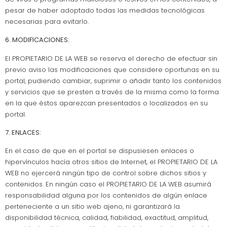
pesar de haber adoptado todas las medidas tecnológicas
necesarias para evitarlo.
6. MODIFICACIONES:
El PROPIETARIO DE LA WEB se reserva el derecho de efectuar sin
previo aviso las modificaciones que considere oportunas en su
portal, pudiendo cambiar, suprimir o añadir tanto los contenidos
y servicios que se presten a través de la misma como la forma
en la que éstos aparezcan presentados o localizados en su
portal.
7. ENLACES:
En el caso de que en el portal se dispusiesen enlaces o
hipervínculos hacía otros sitios de Internet, el PROPIETARIO DE LA
WEB no ejercerá ningún tipo de control sobre dichos sitios y
contenidos. En ningún caso el PROPIETARIO DE LA WEB asumirá
responsabilidad alguna por los contenidos de algún enlace
perteneciente a un sitio web ajeno, ni garantizará la
disponibilidad técnica, calidad, fiabilidad, exactitud, amplitud,