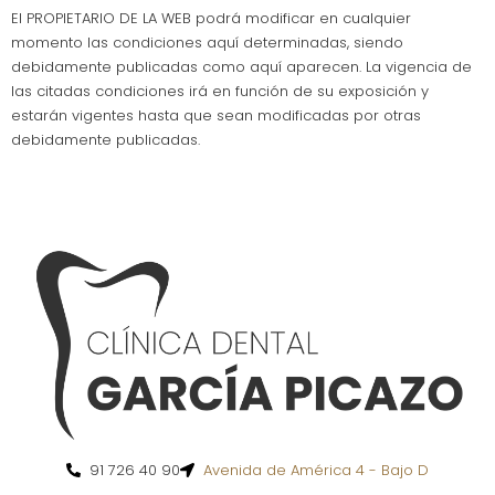
El PROPIETARIO DE LA WEB podrá modificar en cualquier
momento las condiciones aquí determinadas, siendo
debidamente publicadas como aquí aparecen. La vigencia de
las citadas condiciones irá en función de su exposición y
estarán vigentes hasta que sean modificadas por otras
debidamente publicadas.
91 726 40 90
Avenida de América 4 - Bajo D