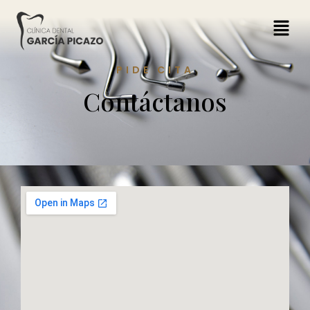
PIDE CITA
Contáctanos